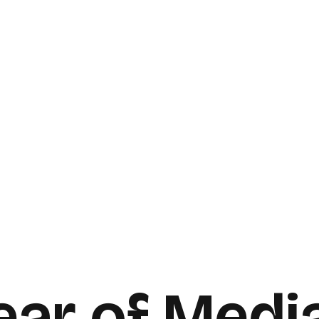
ear of Medi