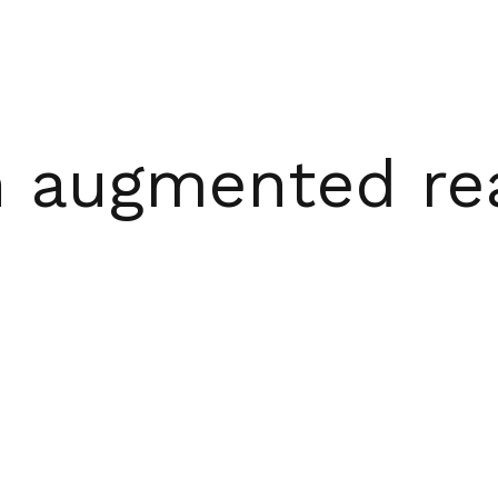
 augmented rea