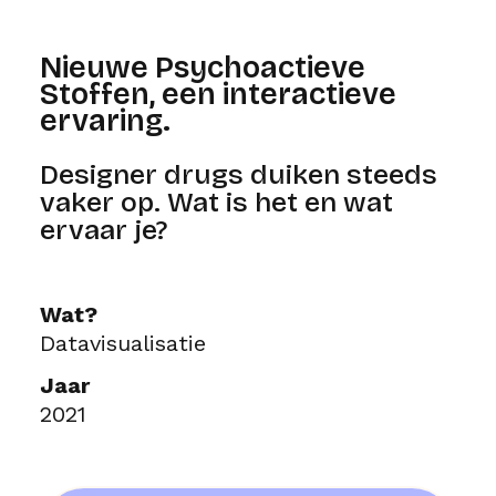
Nieuwe Psychoactieve
Stoffen, een interactieve
ervaring.
Designer drugs duiken steeds
vaker op. Wat is het en wat
ervaar je?
Wat?
Datavisualisatie
Jaar
2021